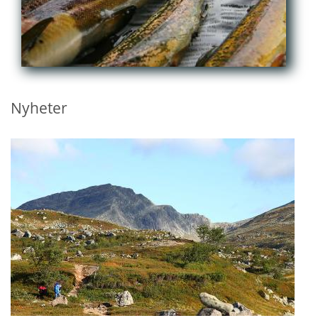
Nyheter